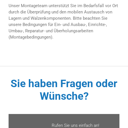
Unser Montageteam unterstützt Sie im Bedarfsfall vor Ort
durch die Überprüfung und den mobilen Austausch von
Lagern und Walzenkomponenten. Bitte beachten Sie
unsere Bedingungen für Ein- und Ausbau-, Einrichte-,
Umbau-, Reparatur- und Überholungsarbeiten
(Montagebedingungen).
Sie haben Fragen oder
Wünsche?
Rufen Sie uns einfach an!