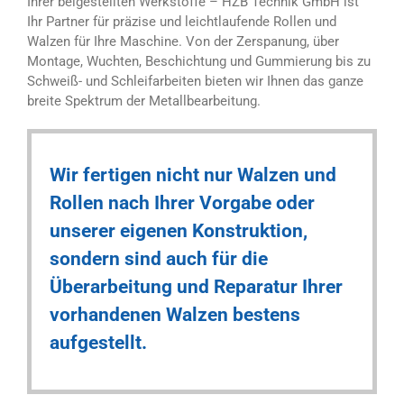
Ihrer beigestellten Werkstoffe – HZB Technik GmbH ist
Ihr Partner für präzise und leichtlaufende Rollen und
Walzen für Ihre Maschine. Von der Zerspanung, über
Montage, Wuchten, Beschichtung und Gummierung bis zu
Schweiß- und Schleifarbeiten bieten wir Ihnen das ganze
breite Spektrum der Metallbearbeitung.
Wir fertigen nicht nur Walzen und
Rollen nach Ihrer Vorgabe oder
unserer eigenen Konstruktion,
sondern sind auch für die
Überarbeitung und Reparatur Ihrer
vorhandenen Walzen bestens
aufgestellt.